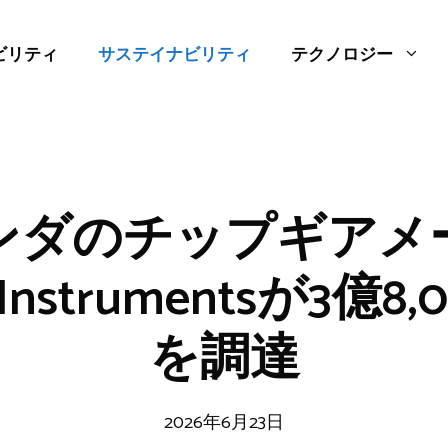
ビリティ
サステイナビリティ
テクノロジー
ンダのチップギアメ
ld Instrumentsが3億
を調達
2026年6月23日