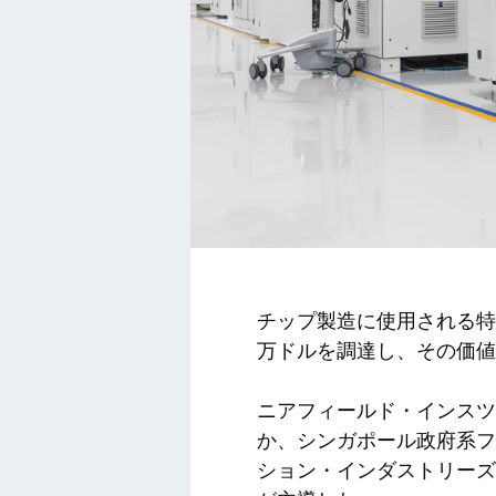
チップ製造に使用される特
万ドルを調達し、その価値
ニアフィールド・インスツ
か、シンガポール政府系フ
ション・インダストリーズ