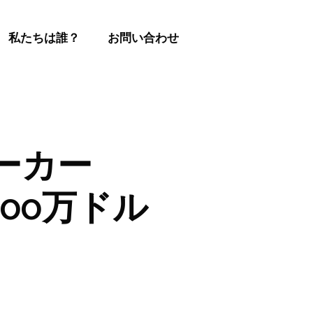
私たちは誰？
お問い合わせ
ーカー
8,000万ドル