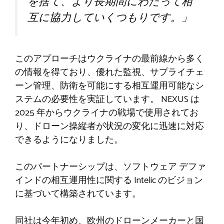
を捨て、より長期間にわたって相
互に協力していくつもりです。」
このアプローチはウクライナの最前線から多く
の情報を得ており、優れた監視、サプライチェ
ーン管理、防衛を可能にする相互運用可能なシ
ステムの必要性を実証しています。 NEXUS は
2025 年からウクライナの戦場で使用されてお
り、ドローン操縦者が状況の変化に迅速に対応
できるようになりました。
このパートナーシップは、ソフトウェア デファ
インドの相互運用性に関する Intelic のビジョン
に基づいて構築されています。
同社は今年初め、欧州のドローンメーカーと国