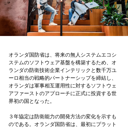
オランダ国防省は、将来の無人システムエコシ
ステムのソフトウェア基盤を構築するため、オ
ランダの防衛技術企業インテリックと数千万ユ
ーロ相当の戦略的パートナーシップを締結し、
オランダは軍事相互運用性に対するソフトウェ
アファーストのアプローチに正式に投資する世
界初の国となった。
３年協定は防衛能力の開発方法の変化を示すも
のである。オランダ国防省は、最初にプラット