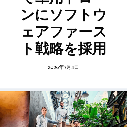
ンにソフトウ
ェアファース
ト戦略を採用
2026年7月4日