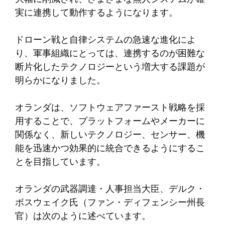
実に連携して動作するようになります。
ドローン戦と自律システムの急速な進化によ
り、軍事組織にとっては、連携するのが困難な
断片化したテクノロジーという増大する課題が
明らかになりました。
オランダは、ソフトウェアファースト戦略を採
用することで、プラットフォームやメーカーに
関係なく、新しいテクノロジー、センサー、機
能を迅速かつ効果的に統合できるようにするこ
とを目指しています。
オランダの武器調達・人事担当大臣、デルク・
ボスウェイク氏（ファン・ディフェンシー州長
官）は次のように述べています。