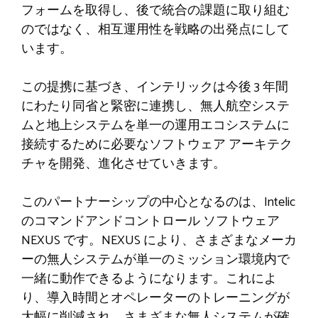
フォームを取得し、後で統合の課題に取り組む
のではなく、相互運用性を戦略の出発点にして
います。
この提携に基づき、インテリックは今後 3 年間
にわたり同省と緊密に連携し、無人航空システ
ムと地上システムを単一の運用エコシステムに
接続するために必要なソフトウェア アーキテク
チャを開発、進化させていきます。
このパートナーシップの中心となるのは、Intelic
のコマンドアンドコントロール ソフトウェア
NEXUS です。NEXUS により、さまざまなメーカ
ーの無人システムが単一のミッション環境内で
一緒に動作できるようになります。これによ
り、導入時間とオペレーターのトレーニングが
大幅に削減され、さまざまな無人システムが確