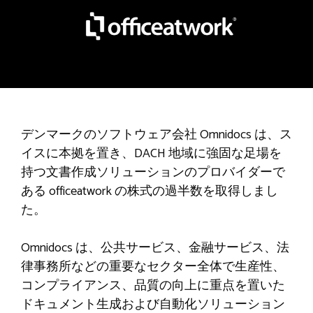
デンマークのソフトウェア会社 Omnidocs は、ス
イスに本拠を置き、DACH 地域に強固な足場を
持つ文書作成ソリューションのプロバイダーで
ある officeatwork の株式の過半数を取得しまし
た。
Omnidocs は、公共サービス、金融サービス、法
律事務所などの重要なセクター全体で生産性、
コンプライアンス、品質の向上に重点を置いた
ドキュメント生成および自動化ソリューション