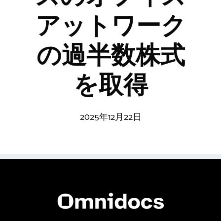
アットワーク
の過半数株式
を取得
2025年12月22日