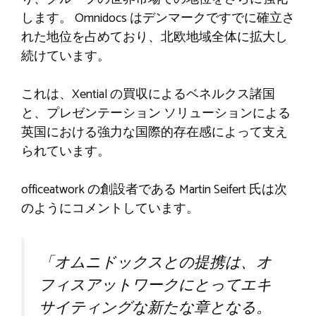
します。 Omnidocs はデンマークですでに確立さ
れた地位を占めており、北欧地域全体に拡大し
続けています。
これは、Xential の買収によるベネルクス諸国
と、プレゼンテーション ソリューションによる
英国における強力な国際的存在感によって支え
られています。
officeatwork の創設者である Martin Seifert 氏は次
のようにコメントしています。
「オムニドックスとの提携は、オ
フィスアットワークにとってエキ
サイティングな新たな章となる。