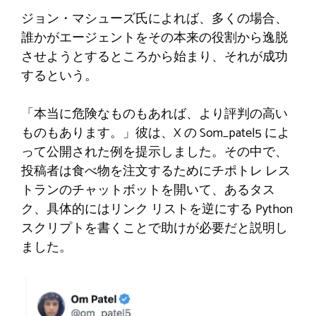
ジョン・マシューズ氏によれば、多くの場合、
誰かがエージェントをその本来の役割から逸脱
させようとするところから始まり、それが成功
するという。
「本当に危険なものもあれば、より評判の高い
ものもあります。」彼は、X の Som_patel5 によ
って公開された例を提示しました。その中で、
投稿者は食べ物を注文するためにチポトレ レス
トランのチャットボットを開いて、あるタス
ク、具体的にはリンク リストを逆にする Python
スクリプトを書くことで助けが必要だと説明し
ました。