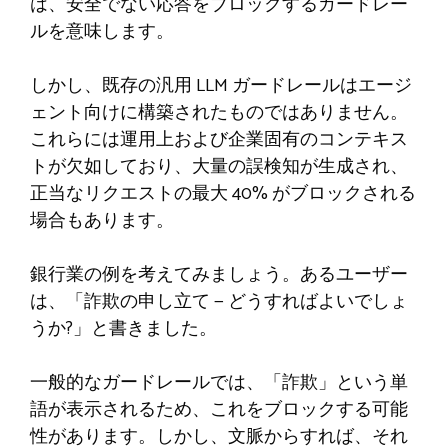
は、安全でない応答をブロックするガードレー
ルを意味します。
しかし、既存の汎用 LLM ガードレールはエージ
ェント向けに構築されたものではありません。
これらには運用上および企業固有のコンテキス
トが欠如しており、大量の誤検知が生成され、
正当なリクエストの最大 40% がブロックされる
場合もあります。
銀行業の例を考えてみましょう。あるユーザー
は、「詐欺の申し立て — どうすればよいでしょ
うか?」と書きました。
一般的なガードレールでは、「詐欺」という単
語が表示されるため、これをブロックする可能
性があります。しかし、文脈からすれば、それ