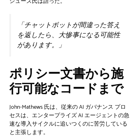
シューズ氏は語った。
「チャットボットが間違った答え
を返したら、大惨事になる可能性
があります。」
ポリシー文書から施
行可能なコードまで
John-Mathews 氏は、従来の AI ガバナンス プロ
セスは、エンタープライズ AI エージェントの急
速な導入サイクルに追いつくのに苦労している
と主張します。