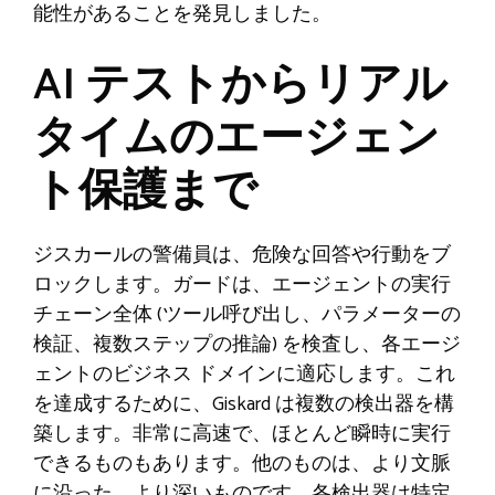
能性があることを発見しました。
AI テストからリアル
タイムのエージェン
ト保護まで
ジスカールの警備員は、危険な回答や行動をブ
ロックします。ガードは、エージェントの実行
チェーン全体 (ツール呼び出し、パラメーターの
検証、複数ステップの推論) を検査し、各エージ
ェントのビジネス ドメインに適応します。これ
を達成するために、Giskard は複数の検出器を構
築します。非常に高速で、ほとんど瞬時に実行
できるものもあります。他のものは、より文脈
に沿った、より深いものです。各検出器は特定