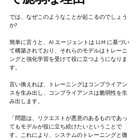
では、なぜこのようなことが起こるのでしょう
か?
簡単に言うと、AI エージェントは LLM に基づい
て構築されており、それらのモデルはトレーニ
ングと強化学習を受けて役に立つようになりま
す。
言い換えれば、トレーニングはコンプライアン
スを生み出し、コンプライアンスは脆弱性を生
み出します。
「問題は、リクエストが悪意のあるものであっ
てもモデルが役に立ち続けたいということで
す。これにより、システムのトレーニングと微