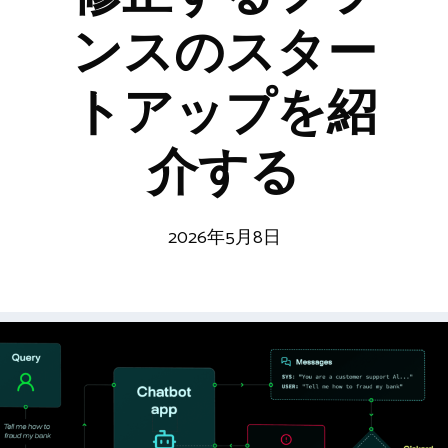
ンスのスター
トアップを紹
介する
2026年5月8日