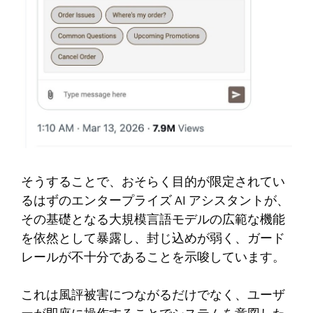
そうすることで、おそらく目的が限定されてい
るはずのエンタープライズ AI アシスタントが、
その基礎となる大規模言語モデルの広範な機能
を依然として暴露し、封じ込めが弱く、ガード
レールが不十分であることを示唆しています。
これは風評被害につながるだけでなく、ユーザ