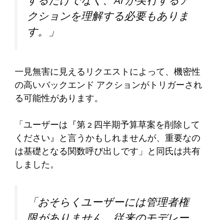
するだけでなく、AI が実行するア
クションを理解する必要もありま
す。」
一見無害に見えるリクエストによって、機密性
の高いバックエンド アクションがトリガーされ
る可能性があります。
「ユーザーは『第 2 四半期予算草案を削除して
ください』と言うかもしれませんが、重要なの
は基礎となる関数呼び出しです」と同氏は共有
しました。
「おそらくユーザーには管理者権
限がありません。従来のモデレー