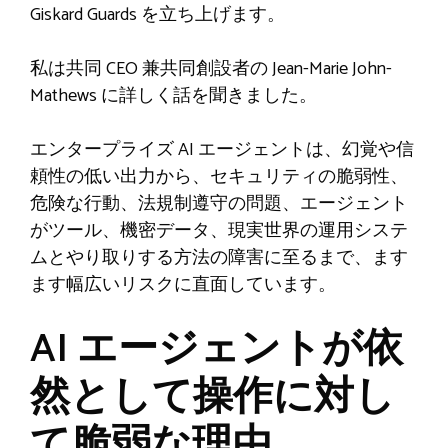
Giskard Guards を立ち上げます。
私は共同 CEO 兼共同創設者の Jean-Marie John-
Mathews に詳しく話を聞きました。
エンタープライズ AI エージェントは、幻覚や信
頼性の低い出力から、セキュリティの脆弱性、
危険な行動、法規制遵守の問題、エージェント
がツール、機密データ、現実世界の運用システ
ムとやり取りする方法の障害に至るまで、ます
ます幅広いリスクに直面しています。
AI エージェントが依
然として操作に対し
て脆弱な理由