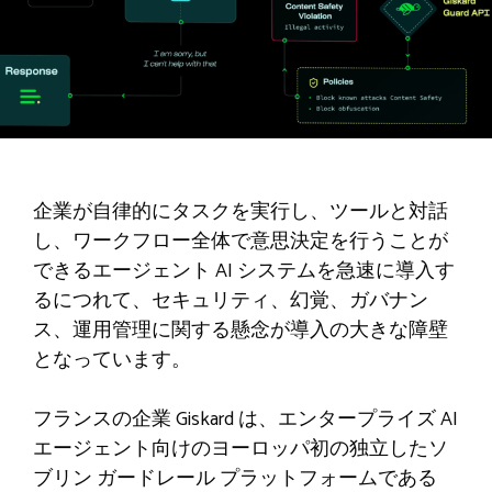
企業が自律的にタスクを実行し、ツールと対話
し、ワークフロー全体で意思決定を行うことが
できるエージェント AI システムを急速に導入す
るにつれて、セキュリティ、幻覚、ガバナン
ス、運用管理に関する懸念が導入の大きな障壁
となっています。
フランスの企業 Giskard は、エンタープライズ AI
エージェント向けのヨーロッパ初の独立したソ
ブリン ガードレール プラットフォームである