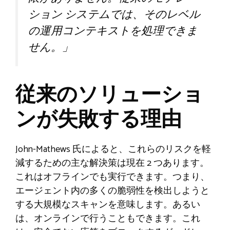
ション システムでは、そのレベル
の運用コンテキストを処理できま
せん。」
従来のソリューショ
ンが失敗する理由
John-Mathews 氏によると、これらのリスクを軽
減するための主な解決策は現在 2 つあります。
これはオフラインでも実行できます。つまり、
エージェント内の多くの脆弱性を検出しようと
する大規模なスキャンを意味します。あるい
は、オンラインで行うこともできます。これ