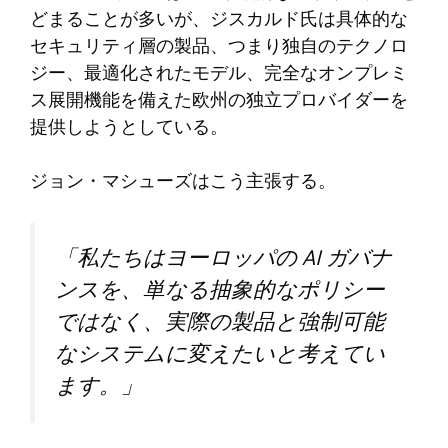
どまることが多いが、ジスカルド氏は具体的な
セキュリティ層の製品、つまり独自のテクノロ
ジー、最適化されたモデル、完全なオンプレミ
ス展開機能を備えた欧州の独立プロバイダーを
提供しようとしている。
ジョン・マシューズはこう主張する。
「私たちはヨーロッパの AI ガバナ
ンスを、単なる抽象的なポリシー
ではなく、実際の製品と強制可能
なシステムに変えたいと考えてい
ます。」