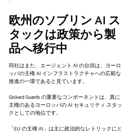
欧州のソブリン AI ス
タックは政策から製
品へ移行中
同社はまた、エージェント AI の台頭は、ヨーロ
ッパの主権 AI インフラストラクチャへの広範な
推進の一環であると見ています。
Giskard Guards の重要なコンポーネントは、真に
主権のあるヨーロッパの AI セキュリティ スタッ
クとしての地位です。
「EU の主権 AI」は主に政治的なレトリックにと