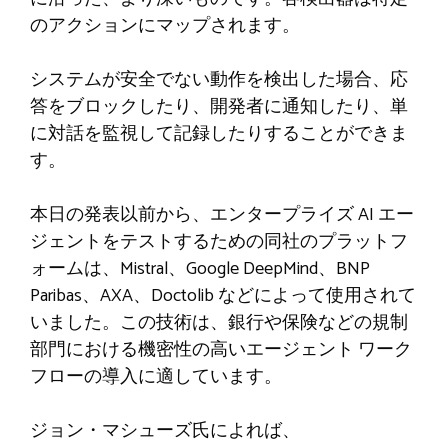
のアクションにマップされます。
システムが安全でない動作を検出した場合、応
答をブロックしたり、開発者に通知したり、単
に対話を監視して記録したりすることができま
す。
本日の発表以前から、エンタープライズ AI エー
ジェントをテストするための同社のプラットフ
ォームは、Mistral、Google DeepMind、BNP
Paribas、AXA、Doctolib などによって使用されて
いました。この技術は、銀行や保険などの規制
部門における機密性の高いエージェント ワーク
フローの導入に適しています。
ジョン・マシューズ氏によれば、