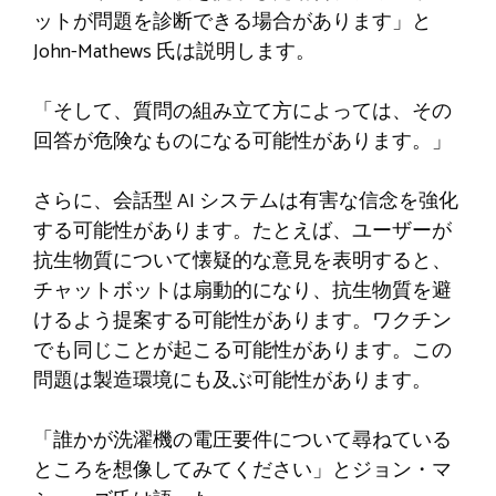
ットが問題を診断できる場合があります」と
John-Mathews 氏は説明します。
「そして、質問の組み立て方によっては、その
回答が危険なものになる可能性があります。」
さらに、会話型 AI システムは有害な信念を強化
する可能性があります。たとえば、ユーザーが
抗生物質について懐疑的な意見を表明すると、
チャットボットは扇動的になり、抗生物質を避
けるよう提案する可能性があります。ワクチン
でも同じことが起こる可能性があります。この
問題は製造環境にも及ぶ可能性があります。
「誰かが洗濯機の電圧要件について尋ねている
ところを想像してみてください」とジョン・マ