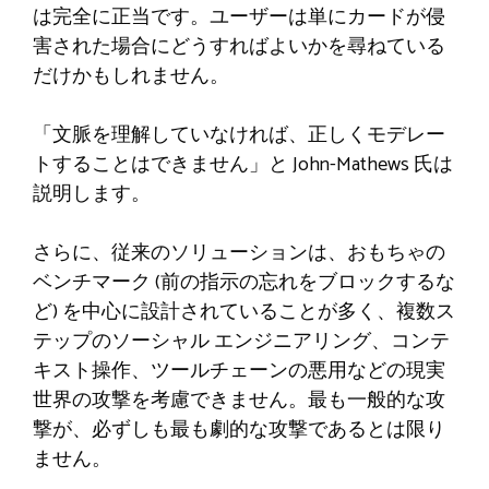
は完全に正当です。ユーザーは単にカードが侵
害された場合にどうすればよいかを尋ねている
だけかもしれません。
「文脈を理解していなければ、正しくモデレー
トすることはできません」と John-Mathews 氏は
説明します。
さらに、従来のソリューションは、おもちゃの
ベンチマーク (前の指示の忘れをブロックするな
ど) を中心に設計されていることが多く、複数ス
テップのソーシャル エンジニアリング、コンテ
キスト操作、ツールチェーンの悪用などの現実
世界の攻撃を考慮できません。最も一般的な攻
撃が、必ずしも最も劇的な攻撃であるとは限り
ません。