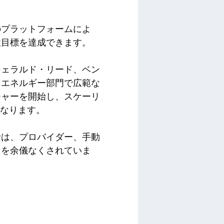
のプラットフォームによ
性目標を達成できます。
ジェラルド・リード、ベン
、エネルギー部門で広範な
チャーを開始し、スケーリ
になります。
者は、プロバイダー、手動
とを余儀なくされていま