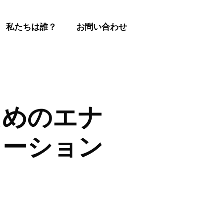
私たちは誰？
お問い合わせ
ためのエナ
ューション