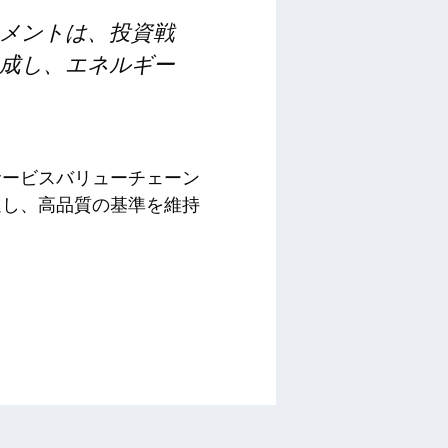
メントは、投資戦
成し、エネルギー
サービスバリューチェーン
進し、高品質の基準を維持