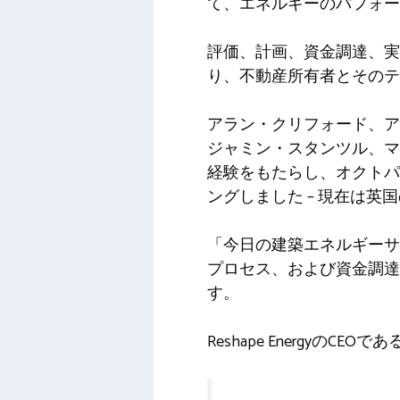
て、エネルギーのパフォー
評価、計画、資金調達、
り、不動産所有者とその
アラン・クリフォード、ア
ジャミン・スタンツル、マ
経験をもたらし、オクトパ
ングしました – 現在は
「今日の建築エネルギーサ
プロセス、および資金調
す。
Reshape EnergyのCE