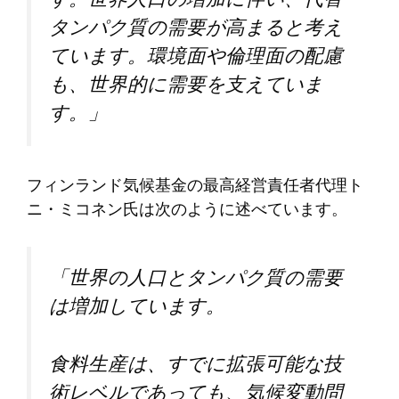
タンパク質の需要が高まると考え
ています。環境面や倫理面の配慮
も、世界的に需要を支えていま
す。」
フィンランド気候基金の最高経営責任者代理ト
ニ・ミコネン氏は次のように述べています。
「世界の人口とタンパク質の需要
は増加しています。
食料生産は、すでに拡張可能な技
術レベルであっても、気候変動問