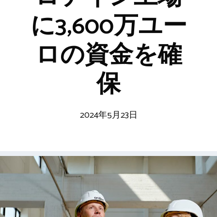
に3,600万ユー
ロの資金を確
保
2024年5月23日