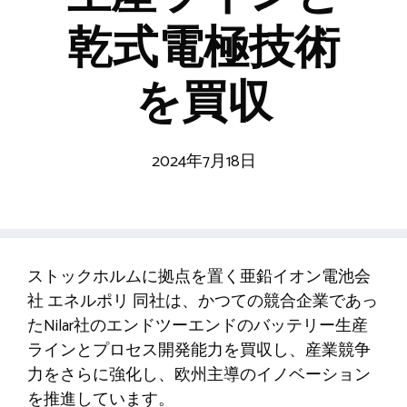
乾式電極技術
を買収
2024年7月18日
ストックホルムに拠点を置く亜鉛イオン電池会
社
エネルポリ
同社は、かつての競合企業であっ
たNilar社のエンドツーエンドのバッテリー生産
ラインとプロセス開発能力を買収し、産業競争
力をさらに強化し、欧州主導のイノベーション
を推進しています。