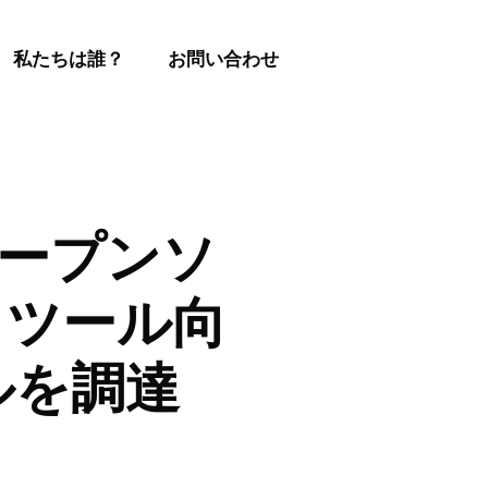
私たちは誰？
お問い合わせ
がオープンソ
ィツール向
ルを調達