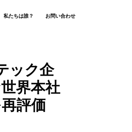
私たちは誰？
お問い合わせ
テック企
な世界本社
を再評価