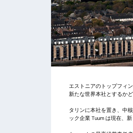
エストニアのトップフィン
新たな世界本社とするかど
タリンに本社を置き、中核
ック企業 Tuum は現在