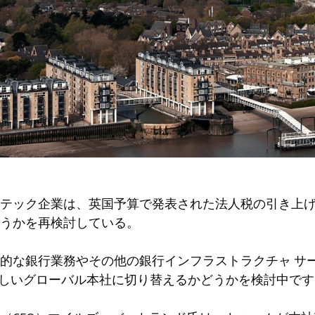
テック企業は、英国予算で発表された法人税の引き上
うかを再検討している。
的な銀行業務やその他の銀行インフラストラクチャ サ
、新しいグローバル本社に切り替えるかどうかを検討中で