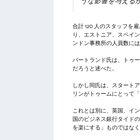
うな影響を与える
合計 120 人のスタッフを
り、エストニア、スペイン
ンドン事務所の人員数には
バートランド氏は、トゥー
だろうと述べた。
しかし同氏は、スタートア
リンがトゥームにとって「
これとは別に、英国、イン
国のビジネス銀行タイドの
を楽にする」ものではなく