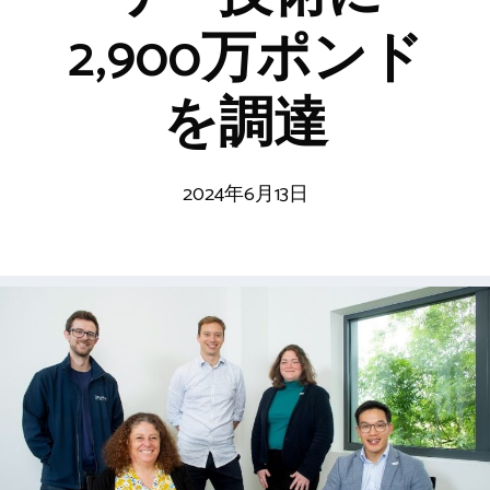
2,900万ポンド
を調達
2024年6月13日