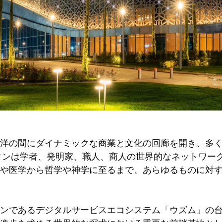
洋の間にダイナミックな商業と文化の回廊を開き、多
タンは学者、発明家、職人、商人の世界的なネットワー
や医学から哲学や神学に至るまで、あらゆるものに対
ンであるデジタルサービスエコシステム「ウズム」の