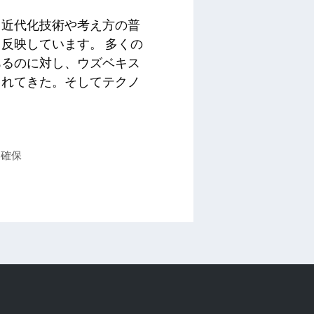
、近代化技術や考え方の普
反映しています。 多くの
あるのに対し、ウズベキス
られてきた。そしてテクノ
を確保