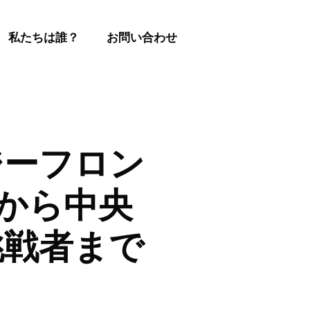
私たちは誰？
お問い合わせ
ジーフロン
産から中央
挑戦者まで