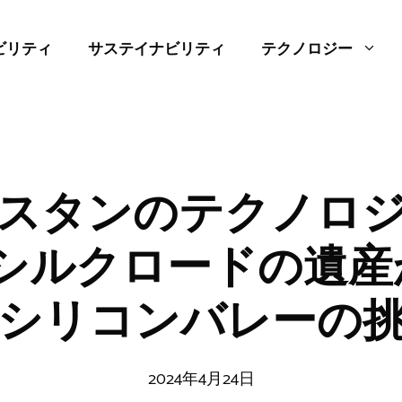
ビリティ
サステイナビリティ
テクノロジー
スタンのテクノロ
 シルクロードの遺
シリコンバレーの
2024年4月24日