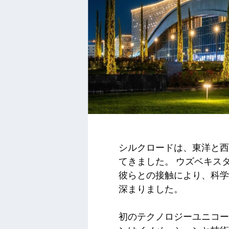
シルクロードは、東洋と西
てきました。 ウズベキス
彼らとの接触により、科学
深まりました。
初のテクノロジーユニコー