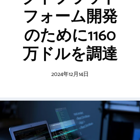
フォーム開発
のために1160
万ドルを調達
2024年12月14日