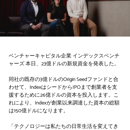
ベンチャーキャピタル企業
インデックスベンチ
ャーズ
本日、23億ドルの新規資金を発表した。
同社の既存の3億ドルのOrigin Seedファンドと合
わせて、IndexはシードからIPOまで創業者を支
援するために26億ドルの資本を投入します。こ
れにより、Indexが創業以来調達した資本の総額
は150億ドルになります。
「テクノロジーは私たちの日常生活を変えてき