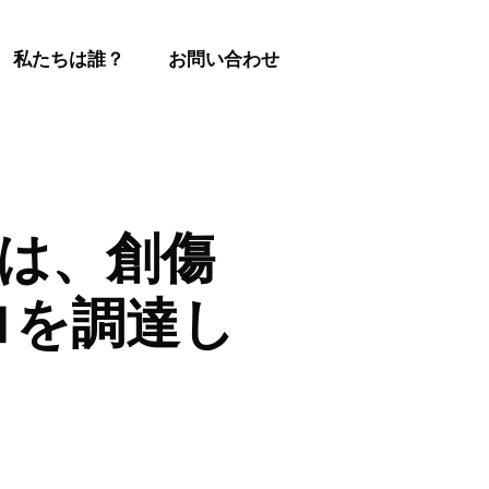
私たちは誰？
お問い合わせ
udは、創傷
ロを調達し