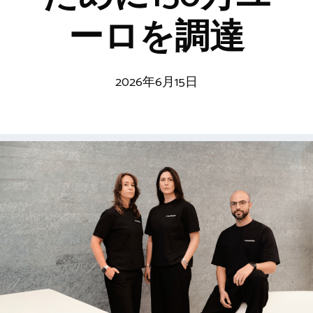
ーロを調達
2026年6月15日