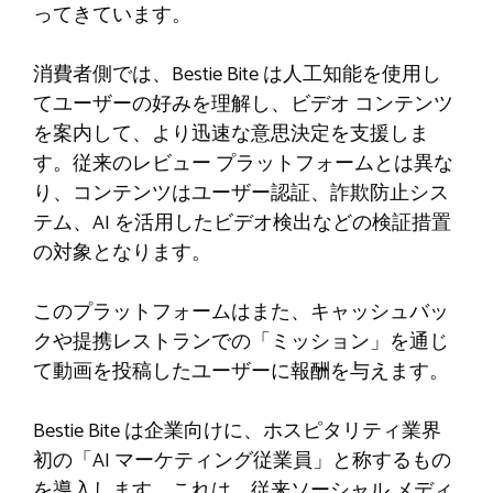
ってきています。
消費者側では、Bestie Bite は人工知能を使用し
てユーザーの好みを理解し、ビデオ コンテンツ
を案内して、より迅速な意思決定を支援しま
す。従来のレビュー プラットフォームとは異な
り、コンテンツはユーザー認証、詐欺防止シス
テム、AI を活用したビデオ検出などの検証措置
の対象となります。
このプラットフォームはまた、キャッシュバッ
クや提携レストランでの「ミッション」を通じ
て動画を投稿したユーザーに報酬を与えます。
Bestie Bite は企業向けに、ホスピタリティ業界
初の「AI マーケティング従業員」と称するもの
を導入します。これは、従来ソーシャル メディ