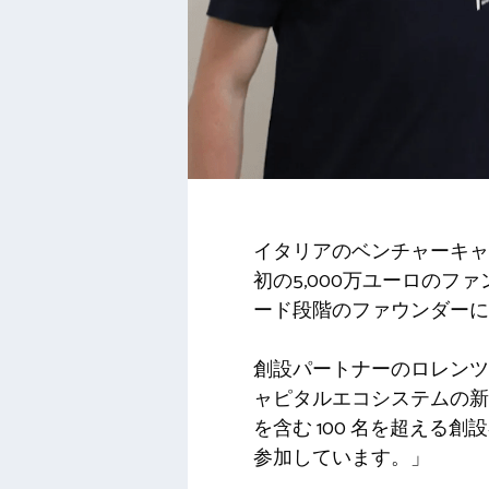
イタリアのベンチャーキャ
初の5,000万ユーロの
ード段階のファウンダーに
創設パートナーのロレンツ
ャピタルエコシステムの新
を含む 100 名を超え
参加しています。」