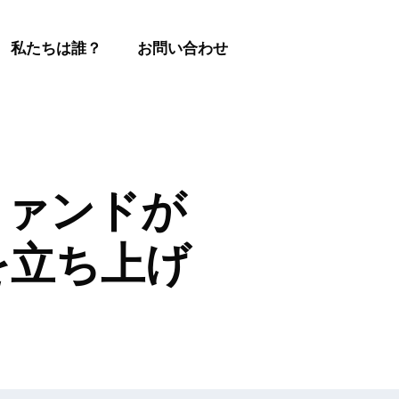
私たちは誰？
お問い合わせ
ファンドが
を立ち上げ