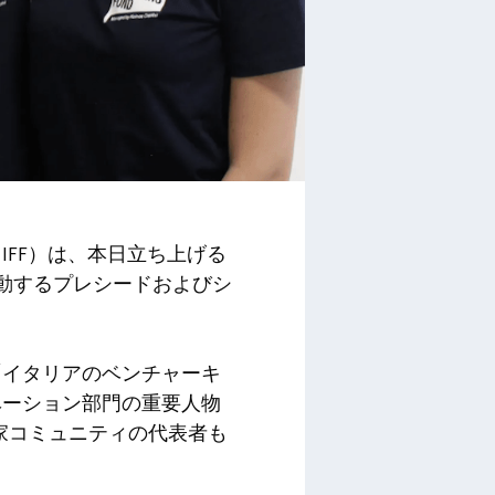
FF）は、本日立ち上げる
活動するプレシードおよびシ
「イタリアのベンチャーキ
ベーション部門の重要人物
資家コミュニティの代表者も