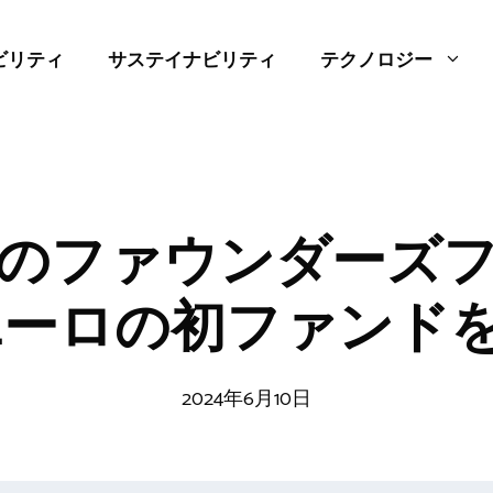
ビリティ
サステイナビリティ
テクノロジー
のファウンダーズ
万ユーロの初ファンド
2024年6月10日