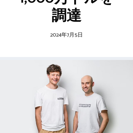
調達
2024年7月5日