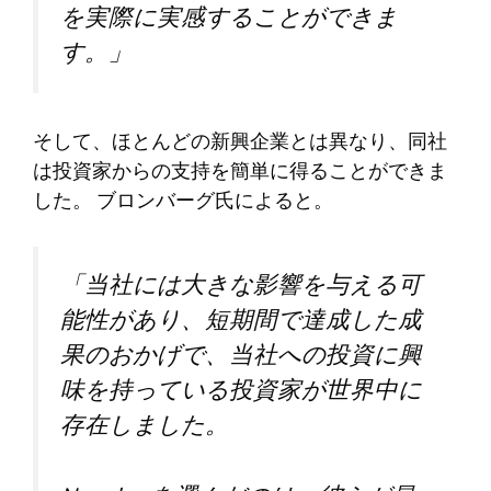
を実際に実感することができま
す。」
そして、ほとんどの新興企業とは異なり、同社
は投資家からの支持を簡単に得ることができま
した。 ブロンバーグ氏によると。
「当社には大きな影響を与える可
能性があり、短期間で達成した成
果のおかげで、当社への投資に興
味を持っている投資家が世界中に
存在しました。