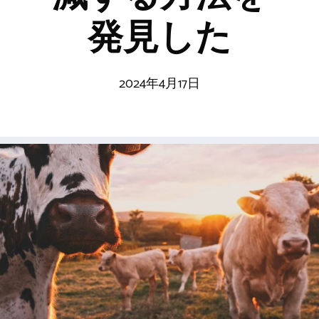
発見した
2024年4月17日