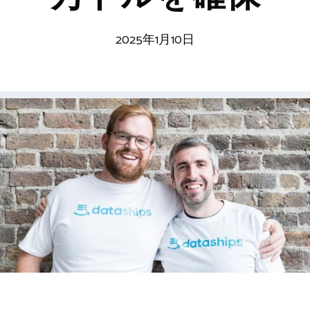
2025年1月10日