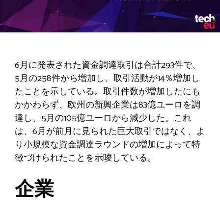
6月に発表された資金調達取引は合計293件で、
5月の258件から増加し、取引活動が14％増加し
たことを示している。取引件数が増加したにも
かかわらず、欧州の新興企業は83億ユーロを調
達し、5月の105億ユーロから減少した。これ
は、6月が前月に見られた巨大取引ではなく、よ
り小規模な資金調達ラウンドの増加によって特
徴づけられたことを示唆している。
企業