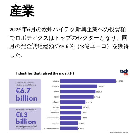
産業
2026年6月の欧州ハイテク新興企業への投資額
でロボティクスはトップのセクターとなり、同
月の資金調達総額の15.6％（13億ユーロ）を獲得
した。