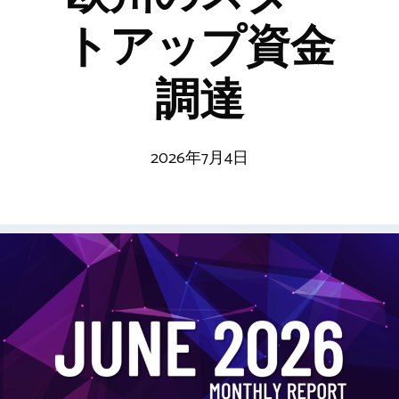
トアップ資金
調達
2026年7月4日