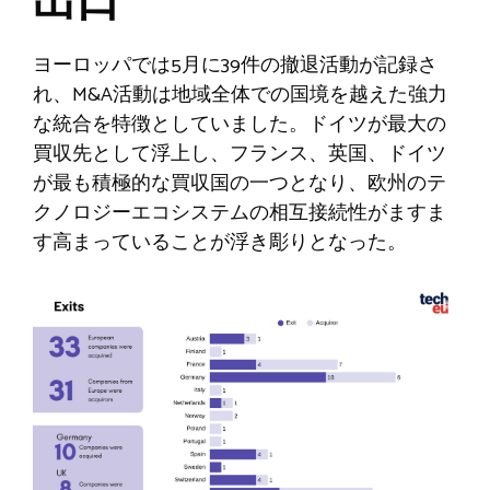
出口
ヨーロッパでは5月に39件の撤退活動が記録さ
れ、M&A活動は地域全体での国境を越えた強力
な統合を特徴としていました。ドイツが最大の
買収先として浮上し、フランス、英国、ドイツ
が最も積極的な買収国の一つとなり、欧州のテ
クノロジーエコシステムの相互接続性がますま
す高まっていることが浮き彫りとなった。