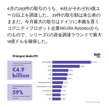
6月の293件の取引のうち、16社がそれぞれ1億ユ
ーロ以上を調達した。 29件の取引額は未公表の
ままだ。今月最大の取引はドイツに本拠を置く
コグニティブロボット企業NEURA Roboticsから
のもので、シリーズCの資金調達ラウンドで最大
14億ドルを確保した。