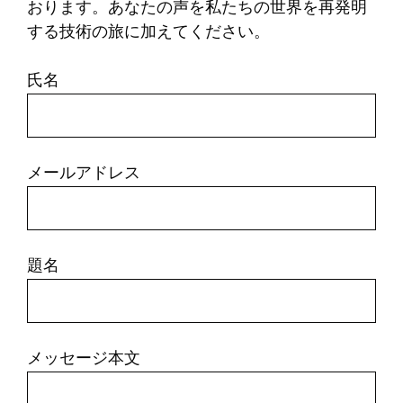
おります。あなたの声を私たちの世界を再発明
する技術の旅に加えてください。
氏名
メールアドレス
題名
メッセージ本文