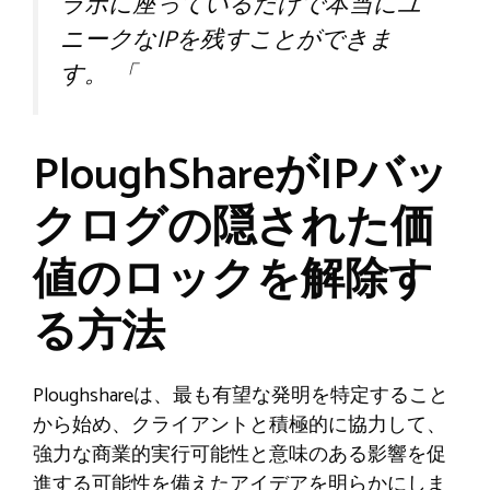
ラボに座っているだけで本当にユ
ニークなIPを残すことができま
す。 「
PloughShareがIPバッ
クログの隠された価
値のロックを解除す
る方法
Ploughshareは、最も有望な発明を特定すること
から始め、クライアントと積極的に協力して、
強力な商業的実行可能性と意味のある影響を促
進する可能性を備えたアイデアを明らかにしま