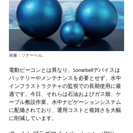
画像：ソナーベル。
電動ビーコンとは異なり、Sonarbellデバイスは
バッテリーやメンテナンスを必要とせず、水中
インフラストラクチャの監視での長期使用に最
適です。今日、それらは石油およびガス畑、ケ
ーブル敷設作業、水中ナビゲーションシステム
に配備されており、運用コストと複雑さを大幅
に削減しています。