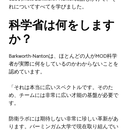
れについてすべてを学びました。
科学省は何をします
か？
Barkworth-Nantonは、ほとんどの人がMOD科学
者が実際に何をしているのかわからないことを
認めています。
「それは本当に広いスペクトルです。そのた
め、チームには非常に広い才能の基盤が必要で
す。
防衛ラボには期待しない非常に珍しい革新があ
ります。バーミンガム大学で現在取り組んでい