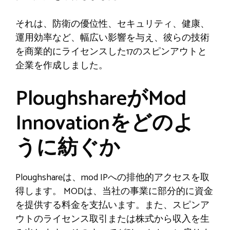
それは、防衛の優位性、セキュリティ、健康、
運用効率など、幅広い影響を与え、彼らの技術
を商業的にライセンスした17のスピンアウトと
企業を作成しました。
PloughshareがMod
Innovationをどのよ
うに紡ぐか
Ploughshareは、mod IPへの排他的アクセスを取
得します。 MODは、当社の事業に部分的に資金
を提供する料金を支払います。また、スピンア
ウトのライセンス取引または株式から収入を生