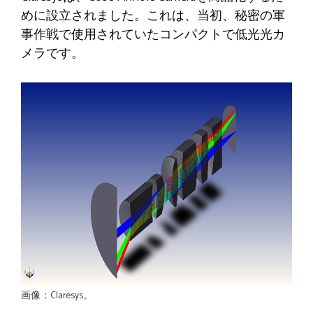
めに設立されました。これは、当初、秘密の軍
事作戦で使用されていたコンパクトで低光光カ
メラです。
画像：Claresys。