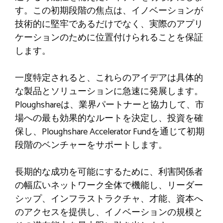
す。この初期段階の焦点は、イノベーションが
技術的に堅牢であるだけでなく、実際のアプリ
ケーションのために位置付けられることを保証
します。
一度特定されると、これらのアイデアは具体的
な製品とソリューションに急速に発展します。
Ploughshareは、業界パートナーと協力して、市
場への最も効果的なルートを決定し、投資を確
保し、Ploughshare Accelerator Fundを通じて初期
段階のベンチャーをサポートします。
長期的な成功を可能にするために、利害関係者
の幅広いネットワーク全体で機能し、リーダー
シップ、インフラストラクチャ、才能、資本へ
のアクセスを提供し、イノベーションの規模と