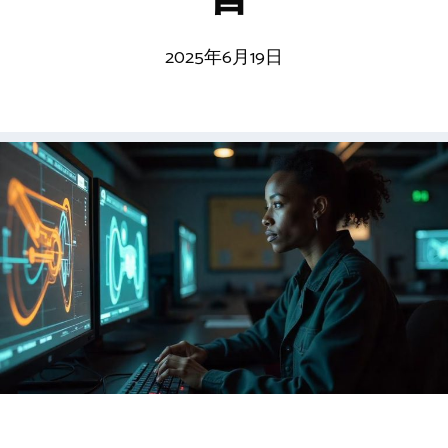
2025年6月19日