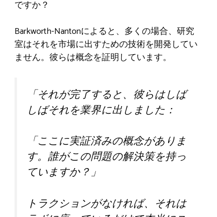
ですか？
Barkworth-Nantonによると、多くの場合、研究
室はそれを市場に出すための技術を開発してい
ません。彼らは概念を証明しています。
「それが完了すると、彼らはしば
しばそれを業界に出しました：
「ここに実証済みの概念がありま
す。誰がこの問題の解決策を持っ
ていますか？」
トラクションがなければ、それは