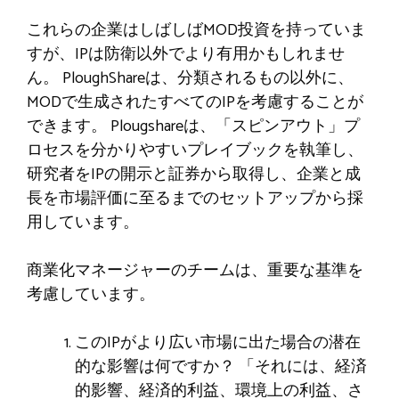
これらの企業はしばしばMOD投資を持っていま
すが、IPは防衛以外でより有用かもしれませ
ん。 PloughShareは、分類されるもの以外に、
MODで生成されたすべてのIPを考慮することが
できます。 Plougshareは、「スピンアウト」プ
ロセスを分かりやすいプレイブックを執筆し、
研究者をIPの開示と証券から取得し、企業と成
長を市場評価に至るまでのセットアップから採
用しています。
商業化マネージャーのチームは、重要な基準を
考慮しています。
このIPがより広い市場に出た場合の潜在
的な影響は何ですか？ 「それには、経済
的影響、経済的利益、環境上の利益、さ