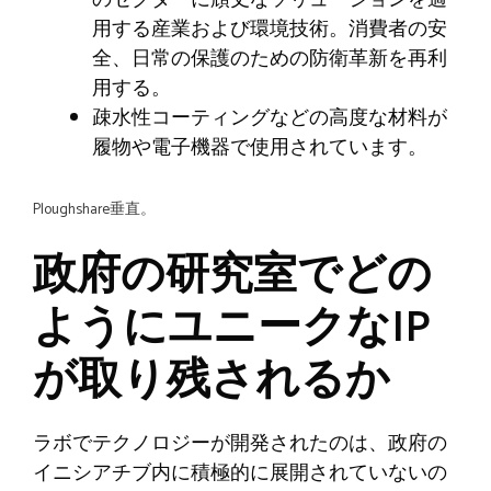
用する産業および環境技術。消費者の安
全、日常の保護のための防衛革新を再利
用する。
疎水性コーティングなどの高度な材料が
履物や電子機器で使用されています。
Ploughshare垂直。
政府の研究室でどの
ようにユニークなIP
が取り残されるか
ラボでテクノロジーが開発されたのは、政府の
イニシアチブ内に積極的に展開されていないの