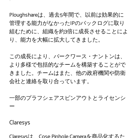
Ploughshareは、過去5年間で、以前は効果的に
管理する能力がなかったIPのバックログに取り
組むために、組織を約3倍に成長させることによ
り、能力を大幅に拡大してきました。
この成長により、バークワース・ナントンは、
より多様で包括的なチームを構築することがで
きました。チームはまた、他の政府機関や防衛
会社と連絡を取り合っています。
一部のプラフシェアスピンアウトとライセンシ
ー
Claresys
Claresysは、Cose Pinhole Cameraを商品化するた