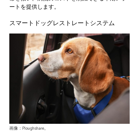
ートを提供します。
スマートドッグレストレートシステム
画像：Ploughshare。