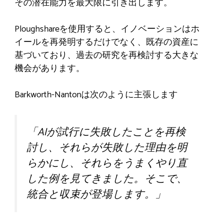
その潜在能力を最大限に引き出します。
Ploughshareを使用すると、イノベーションはホ
イールを再発明するだけでなく、既存の資産に
基づいており、過去の研究を再検討する大きな
機会があります。
Barkworth-Nantonは次のように主張します
「AIが試行に失敗したことを再検
討し、それらが失敗した理由を明
らかにし、それらをうまくやり直
した例を見てきました。そこで、
統合と収束が登場します。」