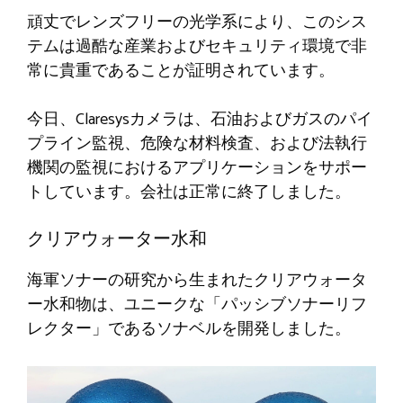
頑丈でレンズフリーの光学系により、このシス
テムは過酷な産業およびセキュリティ環境で非
常に貴重であることが証明されています。
今日、Claresysカメラは、石油およびガスのパイ
プライン監視、危険な材料検査、および法執行
機関の監視におけるアプリケーションをサポー
トしています。会社は正常に終了しました。
クリアウォーター水和
海軍ソナーの研究から生まれたクリアウォータ
ー水和物は、ユニークな「パッシブソナーリフ
レクター」であるソナベルを開発しました。