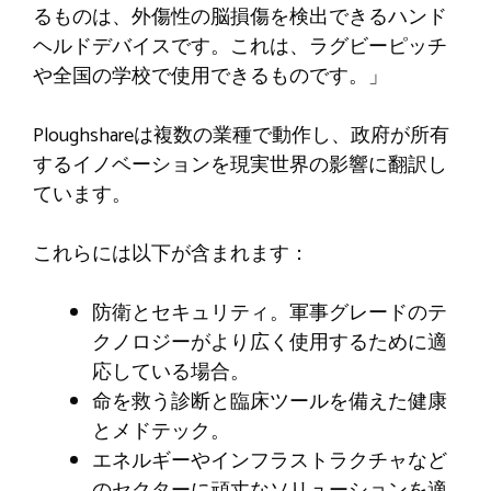
るものは、外傷性の脳損傷を検出できるハンド
ヘルドデバイスです。これは、ラグビーピッチ
や全国の学校で使用できるものです。」
Ploughshareは複数の業種で動作し、政府が所有
するイノベーションを現実世界の影響に翻訳し
ています。
これらには以下が含まれます：
防衛とセキュリティ。軍事グレードのテ
クノロジーがより広く使用するために適
応している場合。
命を救う診断と臨床ツールを備えた健康
とメドテック。
エネルギーやインフラストラクチャなど
のセクターに頑丈なソリューションを適