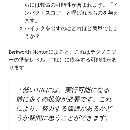
らには救命の可能性が含まれます。「イ
ンパクトスコア」と呼ばれるものを与え
ます。
ハイテクを出すのはどれほど簡単でしょ
うか？
Barkworth-Nantonによると、これはテクノロジ
ーの準備レベル（TRL）に依存する可能性があ
ります。
「低いTRLには、実行可能になる
前に多くの投資が必要です。これ
により、努力する価値があるかど
うか疑問に思うことができます。