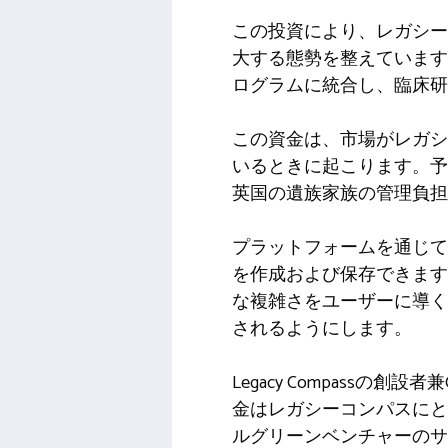
この投資により、レガシー
大する態勢を整えています
ログラムに統合し、臨床研
この資金は、市場がレガシ
いるときに起こります。予
英国の遺族家族の管理負担
プラットフォームを通じて
を作成および保存できます
な複雑さをユーザーに導く
されるようにします。
Legacy Compassの創
金はレガシーコンパスにと
ルグリーンベンチャーのサ