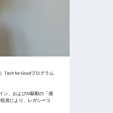
 for Goodプログラム
デザイン、およびAI駆動の「感
の投資により、レガシーコ