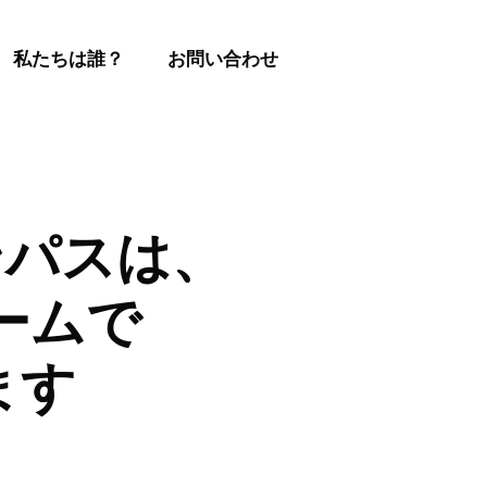
私たちは誰？
お問い合わせ
コンパスは、
ームで
ます