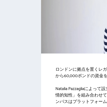
ロンドンに拠点を置くレガシー
から60,000ポンドの資
Natalia Pazzag
情的知性」を組み合わせて
ンパスはプラットフォーム