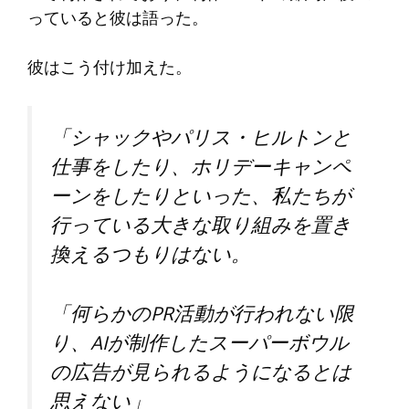
っていると彼は語った。
彼はこう付け加えた。
「シャックやパリス・ヒルトンと
仕事をしたり、ホリデーキャンペ
ーンをしたりといった、私たちが
行っている大きな取り組みを置き
換えるつもりはない。
「何らかのPR活動が行われない限
り、AIが制作したスーパーボウル
の広告が見られるようになるとは
思えない」