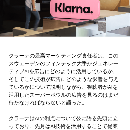
クラーナの最高マーケティング責任者は、この
スウェーデンのフィンテック大手がジェネレー
ティブAIを広告にどのように活用しているか、
そしてこの技術が広告にどのような影響を与え
ているかについて説明しながら、視聴者がAIを
活用したスーパーボウルの広告を見るのはまだ
待たなければならないと語った。
クラーナはAIの利点について公に語る先頭に立
っており、先月はAI技術を活用することで従業