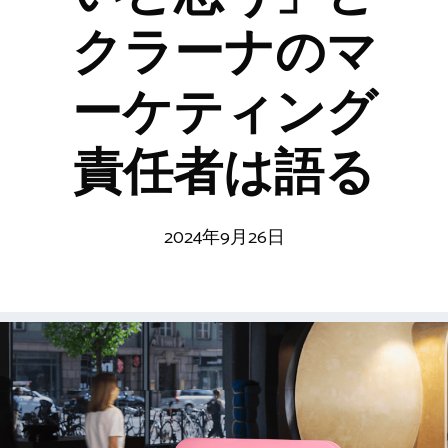
クラーナのマ
ーケティング
責任者は語る
2024年9月26日