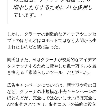
増やしたりするために AI を多用し
ています。」
しかし、クラーナの創造的なアイデアやコンセ
プトのほとんどはロボットではなく人間から生
まれたものだと彼は語った。
同氏はまた、AIはクラーナが視覚的なアイデア
をスケッチするために費やした数十万ドルを置
き換える「素晴らしいツール」だと述べた。
広告キャンペーンについては、新学期や母の日
など、クラーナの小規模な小売キャンペーンの
ほとんどが、完全にではないにせよほぼ完全に
AIで制作されており、制作コストの節約に役立