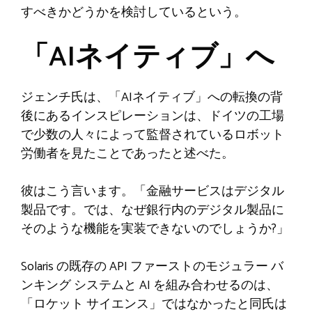
すべきかどうかを検討しているという。
「AIネイティブ」へ
ジェンチ氏は、「AIネイティブ」への転換の背
後にあるインスピレーションは、ドイツの工場
で少数の人々によって監督されているロボット
労働者を見たことであったと述べた。
彼はこう言います。「金融サービスはデジタル
製品です。では、なぜ銀行内のデジタル製品に
そのような機能を実装できないのでしょうか?」
Solaris の既存の API ファーストのモジュラー バ
ンキング システムと AI を組み合わせるのは、
「ロケット サイエンス」ではなかったと同氏は