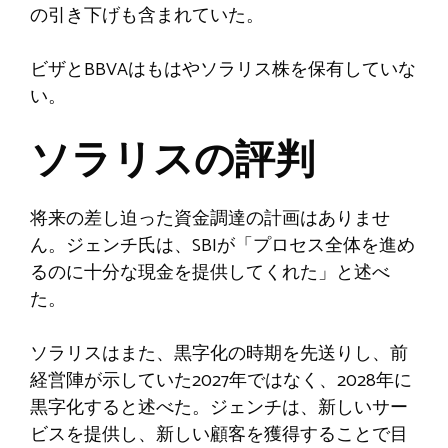
の引き下げも含まれていた。
ビザとBBVAはもはやソラリス株を保有していな
い。
ソラリスの評判
将来の差し迫った資金調達の計画はありませ
ん。ジェンチ氏は、SBIが「プロセス全体を進め
るのに十分な現金を提供してくれた」と述べ
た。
ソラリスはまた、黒字化の時期を先送りし、前
経営陣が示していた2027年ではなく、2028年に
黒字化すると述べた。ジェンチは、新しいサー
ビスを提供し、新しい顧客を獲得することで目