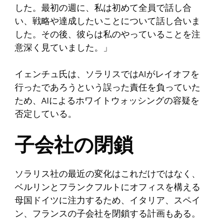
した。最初の週に、私は初めて全員で話し合
い、戦略や達成したいことについて話し合いま
した。その後、彼らは私のやっていることを注
意深く見ていました。」
イェンチュ氏は、ソラリスではAIがレイオフを
行ったであろうという誤った責任を負っていた
ため、AIによるホワイトウォッシングの容疑を
否定している。
子会社の閉鎖
ソラリス社の最近の変化はこれだけではなく、
ベルリンとフランクフルトにオフィスを構える
母国ドイツに注力するため、イタリア、スペイ
ン、フランスの子会社を閉鎖する計画もある。