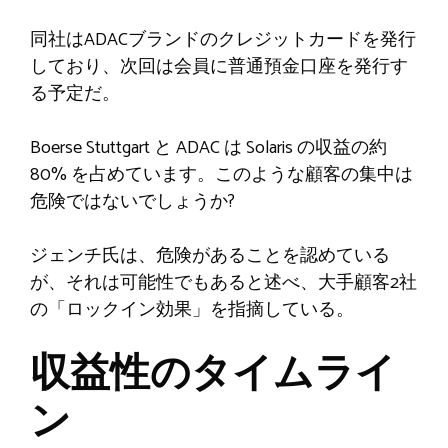
同社はADACブランドのクレジットカードを発行
しており、次回は会員に普通預金口座を発行す
る予定だ。
Boerse Stuttgart と ADAC は Solaris の収益の約
80% を占めています。このような顧客の集中は
危険ではないでしょうか?
ジェンチ氏は、危険があることを認めている
が、それは可能性でもあると述べ、大手顧客2社
の「ロックイン効果」を指摘している。
収益性のタイムライ
ン