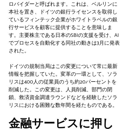
ロバイダーと呼ばれます。これは、ベルリンに
本社を置き、ドイツの銀行ライセンスを取得し
ているフィンテック企業がホワイトラベルの銀
行サービスを顧客に提供することを意味しま
す。主要株主である日本のSBIの支援を受け、AI
でプロセスを自動化する同社の動きは3月に発表
された。
ドイツの規制当局はこの変更について常に最新
情報を把握していた。変革の一環として、ソラ
リスは400人の従業員のうち約20パーセントを
削減した。この変更は、人員削減、部門の閉
鎖、救済資金調達ラウンドなどを経験したソラ
リスにおける困難な数年間を経たものである。
金融サービスに押し