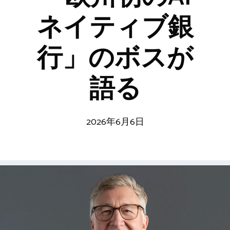
ネイティブ銀
行」のボスが
語る
2026年6月6日