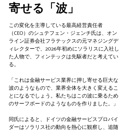
寄せる「波」
この変化を主導している最高経営責任者
（CEO）のシュテフェン・ジェンチ氏は、オン
ライン証券会社フラテックスの元マネジングデ
ィレクターで、2026年初めにソラリスに入社し
た人物で、フィンテックは先駆者だと考えてい
る。
「これは金融サービス業界に押し寄せる巨大な
波のようなもので、業界全体を大きく変えるこ
とになるでしょう。私たちはこの波に乗るため
のサーフボードのようなものを作りました。」
同氏によると、ドイツの金融サービスプロバイ
ダーはソラリス社の動向を熱心に観察し、追随