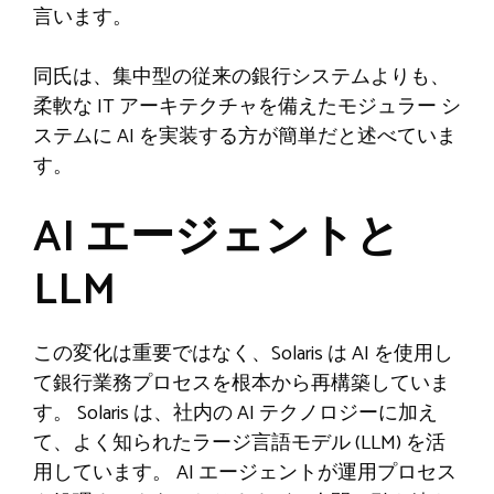
言います。
同氏は、集中型の従来の銀行システムよりも、
柔軟な IT アーキテクチャを備えたモジュラー シ
ステムに AI を実装する方が簡単だと述べていま
す。
AI エージェントと
LLM
この変化は重要ではなく、Solaris は AI を使用し
て銀行業務プロセスを根本から再構築していま
す。 Solaris は、社内の AI テクノロジーに加え
て、よく知られたラージ言語モデル (LLM) を活
用しています。 AI エージェントが運用プロセス