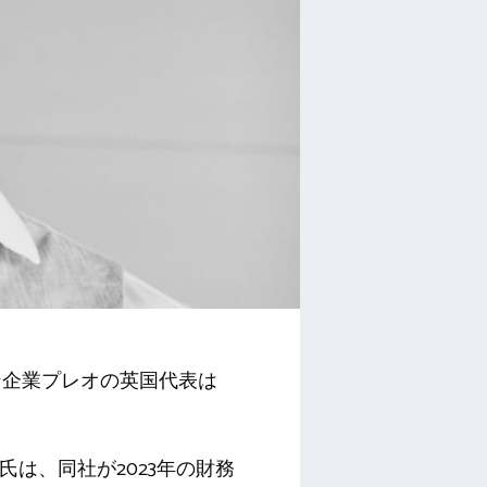
ン企業プレオの英国代表は
氏は、同社が2023年の財務