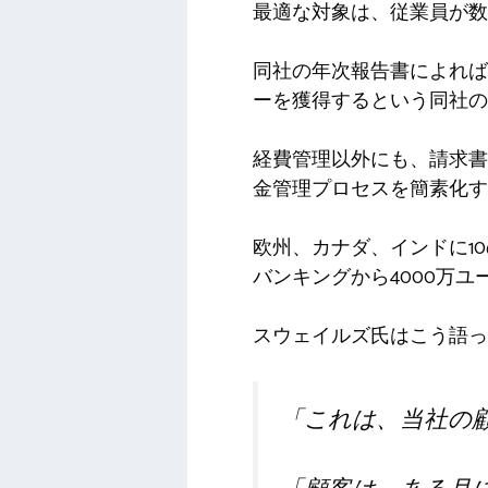
最適な対象は、従業員が数人
同社の年次報告書によれば、
ーを獲得するという同社の
経費管理以外にも、請求書
金管理プロセスを簡素化す
欧州、カナダ、インドに1
バンキングから4000万
スウェイルズ氏はこう語っ
「これは、当社の