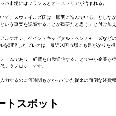
ッパ市場にはフランスとオーストリアが含まれる。
いて、スウェイルズ氏は「順調に進んでいる」としな
という事実を認識することが重要だと思う」と付け加
アルケオン、ベイン・キャピタル・ベンチャーズなど
万ドルを調達したプレオは、最近米国市場にも足がかりを得
ットフォームであり、経費を自動送信することで中小企業が
代テクノロジーです。
入力するのに何時間もかかっていた従来の面倒な経費
イートスポット