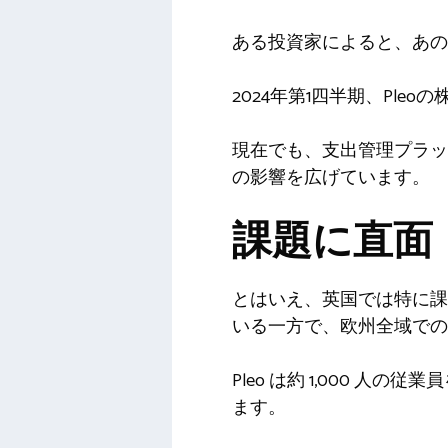
ある投資家によると、あの
2024年第1四半期、Pleo
現在でも、支出管理プラッ
の影響を広げています。
課題に直面
とはいえ、英国では特に課
いる一方で、欧州全域での
Pleo は約 1,000 
ます。