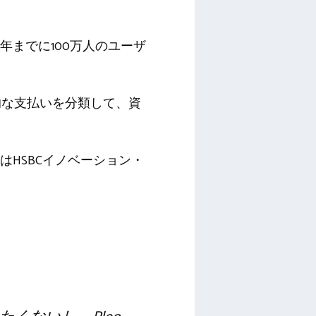
年までに100万人のユーザ
的な支払いを分類して、資
HSBCイノベーション・