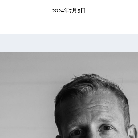
2024年7月5日