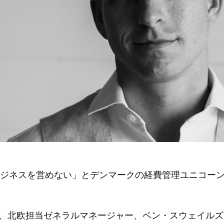
ジネスを営めない」とデンマークの経費管理ユニコー
ド、北欧担当ゼネラルマネージャー、ベン・スウェイルズ