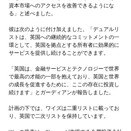
資本市場へのアクセスを改善できるようにな
る」と述べました。
彼は次のように付け加えました。「デュアルリ
ストは、英国への継続的なコミットメントの一
環として、英国を拠点とする所有者に効果的に
サービスを提供し続けることができます。
「英国は、金融サービスとテクノロジーで世界
で最高の才能の一部を抱えており、英国と世界
の成長を促進するために、ここの存在に投資し
続けます」とガーディアンが報告しました。
計画の下では、ワイズは二重リストに載ってお
り、英国で二次リストを保持しています。