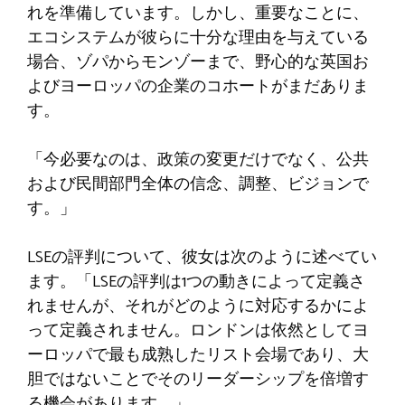
れを準備しています。しかし、重要なことに、
エコシステムが彼らに十分な理由を与えている
場合、ゾパからモンゾーまで、野心的な英国お
よびヨーロッパの企業のコホートがまだありま
す。
「今必要なのは、政策の変更だけでなく、公共
および民間部門全体の信念、調整、ビジョンで
す。」
LSEの評判について、彼女は次のように述べてい
ます。「LSEの評判は1つの動きによって定義さ
れませんが、それがどのように対応するかによ
って定義されません。ロンドンは依然としてヨ
ーロッパで最も成熟したリスト会場であり、大
胆ではないことでそのリーダーシップを倍増す
る機会があります。」