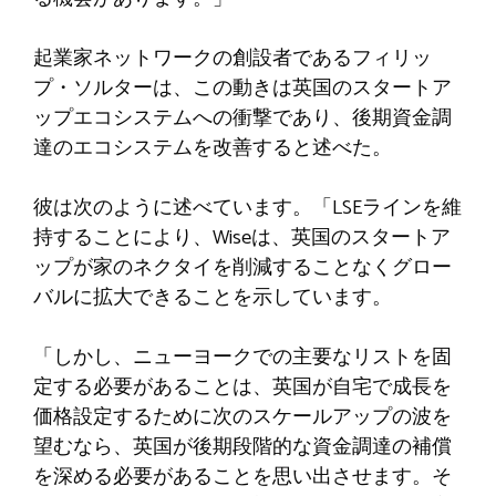
起業家ネットワークの創設者であるフィリッ
プ・ソルターは、この動きは英国のスタートア
ップエコシステムへの衝撃であり、後期資金調
達のエコシステムを改善すると述べた。
彼は次のように述べています。「LSEラインを維
持することにより、Wiseは、英国のスタートア
ップが家のネクタイを削減することなくグロー
バルに拡大できることを示しています。
「しかし、ニューヨークでの主要なリストを固
定する必要があることは、英国が自宅で成長を
価格設定するために次のスケールアップの波を
望むなら、英国が後期段階的な資金調達の補償
を深める必要があることを思い出させます。そ