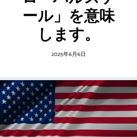
ール」を意味
します。
2025年6月6日