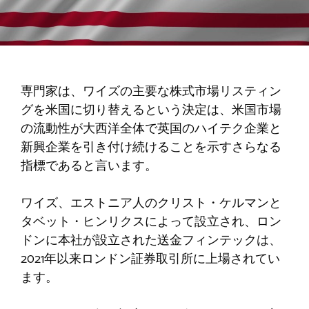
専門家は、ワイズの主要な株式市場リスティン
グを米国に切り替えるという決定は、米国市場
の流動性が大西洋全体で英国のハイテク企業と
新興企業を引き付け続けることを示すさらなる
指標であると言います。
ワイズ、エストニア人のクリスト・ケルマンと
タベット・ヒンリクスによって設立され、ロン
ドンに本社が設立された送金フィンテックは、
2021年以来ロンドン証券取引所に上場されてい
ます。