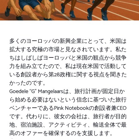
多くのヨーロッパの新興企業にとって、米国は
拡大する究極の市場と見なされています。私た
ちはしばしばヨーロッパと米国の観点から競争
力を組み立てたので、私は現在米国で活動して
いる創設者から第28政権に関する視点を聞きた
かったのです。
Goedele “G” Mangelaarsは、旅行計画が固定日か
ら始める必要はないという信念に基づいた旅行
ベンチャーであるPink Notebookの創設者兼CEO
です。代わりに、彼女の会社は、旅行者が目的
地、宿泊施設、アクティビティ、輸送全体で最
高のオファーを確保するのを支援します。