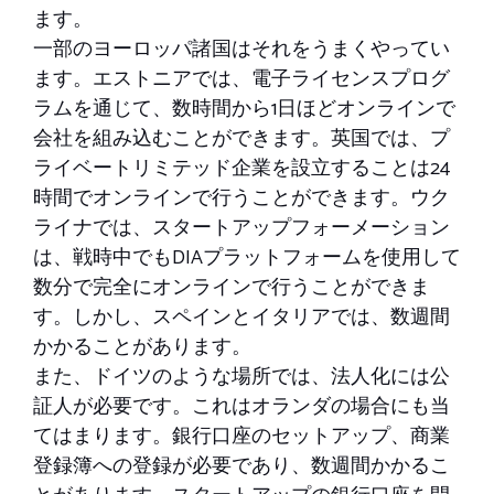
ます。
一部のヨーロッパ諸国はそれをうまくやってい
ます。エストニアでは、電子ライセンスプログ
ラムを通じて、数時間から1日ほどオンラインで
会社を組み込むことができます。英国では、プ
ライベートリミテッド企業を設立することは24
時間でオンラインで行うことができます。ウク
ライナでは、スタートアップフォーメーション
は、戦時中でもDIAプラットフォームを使用して
数分で完全にオンラインで行うことができま
す。しかし、スペインとイタリアでは、数週間
かかることがあります。
また、ドイツのような場所では、法人化には公
証人が必要です。これはオランダの場合にも当
てはまります。銀行口座のセットアップ、商業
登録簿への登録が必要であり、数週間かかるこ