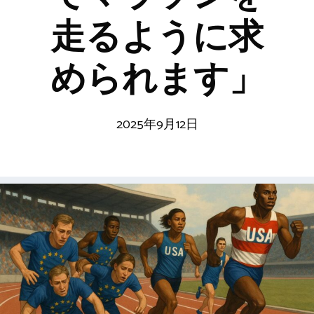
走るように求
められます」
2025年9月12日