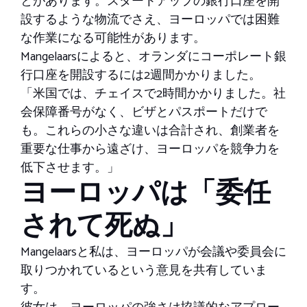
とがあります。スタートアップの銀行口座を開
設するような物流でさえ、ヨーロッパでは困難
な作業になる可能性があります。
Mangelaarsによると、オランダにコーポレート銀
行口座を開設するには2週間かかりました。
「米国では、チェイスで2時間かかりました。社
会保障番号がなく、ビザとパスポートだけで
も。これらの小さな違いは合計され、創業者を
重要な仕事から遠ざけ、ヨーロッパを競争力を
低下させます。」
ヨーロッパは「委任
されて死ぬ」
Mangelaarsと私は、ヨーロッパが会議や委員会に
取りつかれているという意見を共有していま
す。