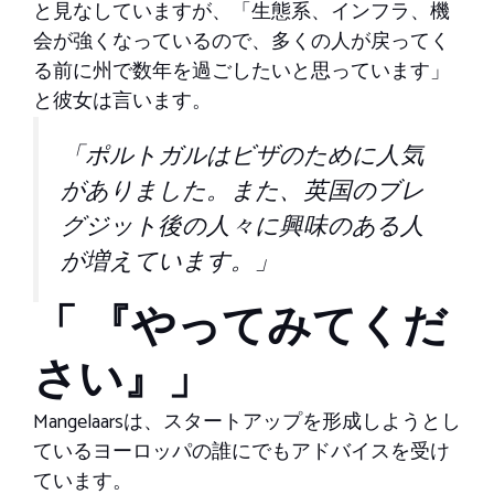
と見なしていますが、「生態系、インフラ、機
会が強くなっているので、多くの人が戻ってく
る前に州で数年を過ごしたいと思っています」
と彼女は言います。
「ポルトガルはビザのために人気
がありました。また、英国のブレ
グジット後の人々に興味のある人
が増えています。」
「 『やってみてくだ
さい』」
Mangelaarsは、スタートアップを形成しようとし
ているヨーロッパの誰にでもアドバイスを受け
ています。