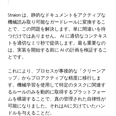
Straion は、静的なドキュメントをアクティブな
機械読み取り可能なガードレールに変換するこ
とで、この問題を解決します。単に間違いを待
つだけではありません。 AI に適切なコンテキス
トを適切なミリ秒で提供します。最も重要なの
は、実装を開始する前に AI の計画を検証するこ
とです。
これにより、プロセスが事後的な「クリーンア
ップ」からプロアクティブな精度に移行しま
す。機械学習を使用して特定のタスクに関連す
るルールのみを動的に取得するプラットフォー
ムを構築することで、真の管理された自律性が
可能になりました。それはAIに欠けていたハン
ドルを与えることだ。