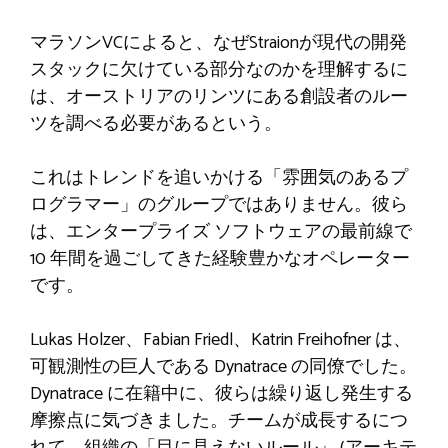
マラソンVCによると、なぜStraionが現代の開発
スタックに欠けている部分なのかを理解するに
は、オーストリアのリンツにある創設者のルー
ツを調べる必要があるという。
これはトレンドを追いかける「雰囲気のあるプ
ログラマー」のグループではありません。彼ら
は、エンタープライズ ソフトウェアの最前線で
10 年間を過ごしてきた経験豊かなオペレーター
です。
Lukas Holzer、Fabian Friedl、Katrin Freihofner は、
可観測性の巨人である Dynatrace の同僚でした。
Dynatrace に在籍中に、彼らは繰り返し発生する
摩擦点に気づきました。チームが成長するにつ