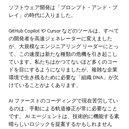
ソフトウェア開発は「プロンプト・アンド・プ
レイ」の時代に入りました。
GitHub Copilot や Cursor などのツールは、すべて
の開発者を高速ジェネレーターに変えました
が、大規模なエンジニアリング リーダーにとっ
て、この速度は新たな種類の危機を引き起こし
ています。私たちはかつてないほど多くのコー
ドを目にするようになりましたが、複雑な企業
環境で生き残るために必要な「組織 DNA」が欠
けていることがよくあります。
AI ファーストのコーディングで現在苦労してい
るのは、手動による軌道修正が常に必要なこと
です。 AI エージェントは、技術的に機能する素
晴らしいロジックを提案するかもしれません