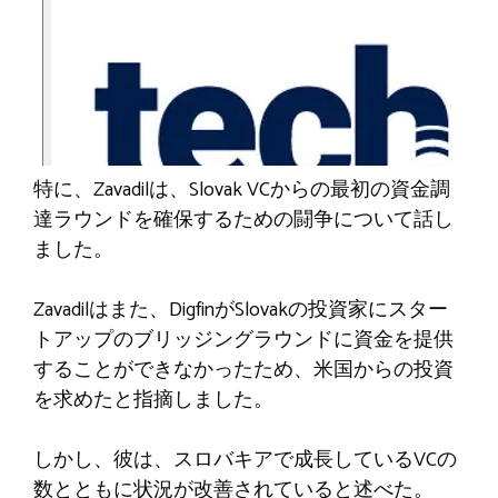
特に、Zavadilは、Slovak VCからの最初の資金調
達ラウンドを確保するための闘争について話し
ました。
Zavadilはまた、DigfinがSlovakの投資家にスター
トアップのブリッジングラウンドに資金を提供
することができなかったため、米国からの投資
を求めたと指摘しました。
しかし、彼は、スロバキアで成長しているVCの
数とともに状況が改善されていると述べた。