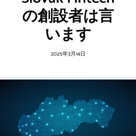
の創設者は言
います
2025年3月14日