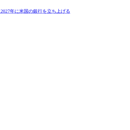
2027年に米国の銀行を立ち上げる