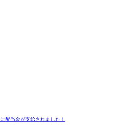
皆様に配当金が支給されました！