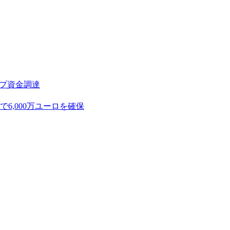
アップ資金調達
,000万ユーロを確保