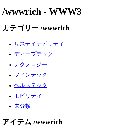
/wwwrich - WWW3
カテゴリー /wwwrich
サステイナビリティ
ディープテック
テクノロジー
フィンテック
ヘルステック
モビリティ
未分類
アイテム /wwwrich