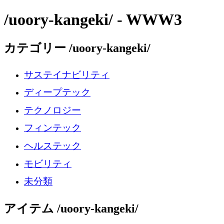
/uoory-kangeki/ - WWW3
カテゴリー /uoory-kangeki/
サステイナビリティ
ディープテック
テクノロジー
フィンテック
ヘルステック
モビリティ
未分類
アイテム /uoory-kangeki/