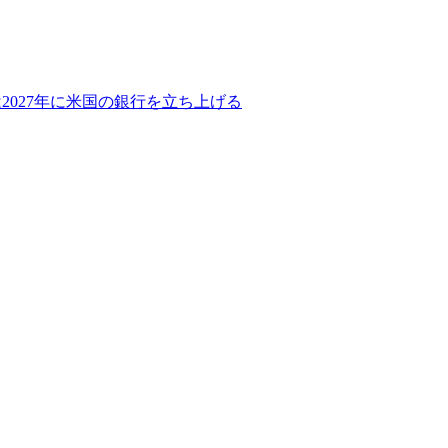
2027年に米国の銀行を立ち上げる