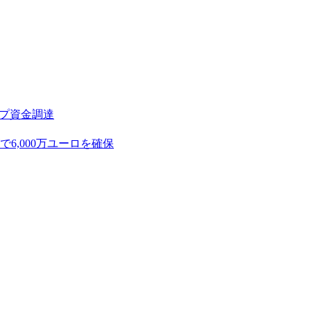
アップ資金調達
,000万ユーロを確保