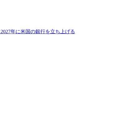
2027年に米国の銀行を立ち上げる