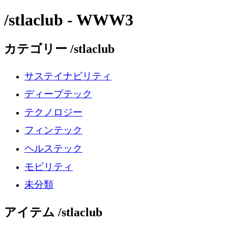
/stlaclub - WWW3
カテゴリー /stlaclub
サステイナビリティ
ディープテック
テクノロジー
フィンテック
ヘルステック
モビリティ
未分類
アイテム /stlaclub