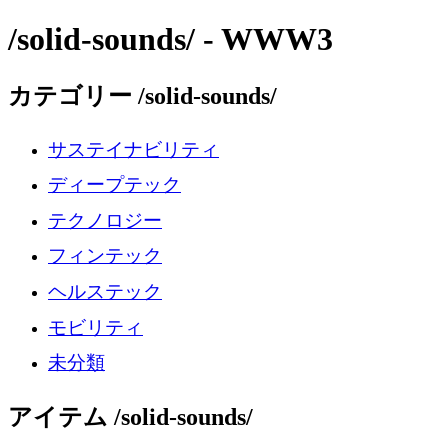
/solid-sounds/ - WWW3
カテゴリー /solid-sounds/
サステイナビリティ
ディープテック
テクノロジー
フィンテック
ヘルステック
モビリティ
未分類
アイテム /solid-sounds/