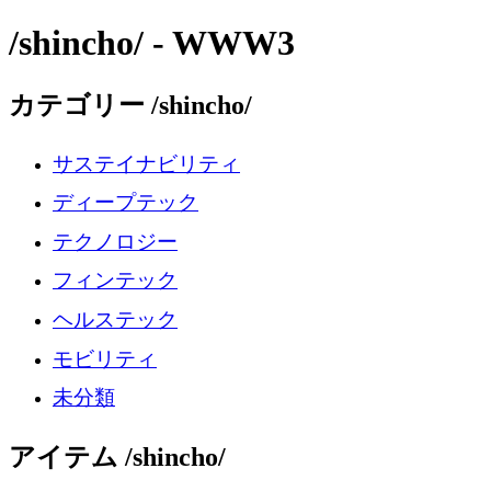
/shincho/ - WWW3
カテゴリー /shincho/
サステイナビリティ
ディープテック
テクノロジー
フィンテック
ヘルステック
モビリティ
未分類
アイテム /shincho/