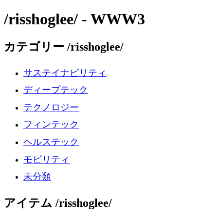
/risshoglee/ - WWW3
カテゴリー /risshoglee/
サステイナビリティ
ディープテック
テクノロジー
フィンテック
ヘルステック
モビリティ
未分類
アイテム /risshoglee/