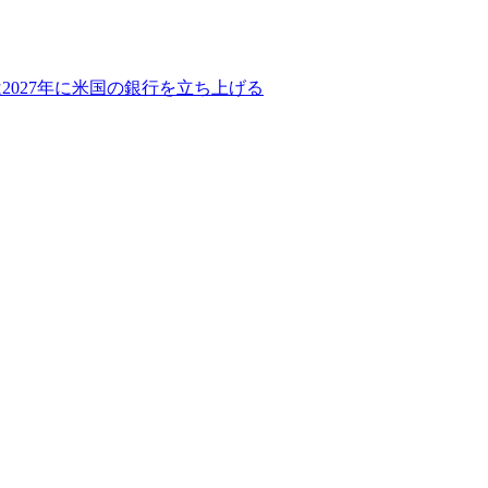
2027年に米国の銀行を立ち上げる