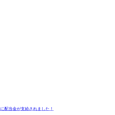
皆様に配当金が支給されました！