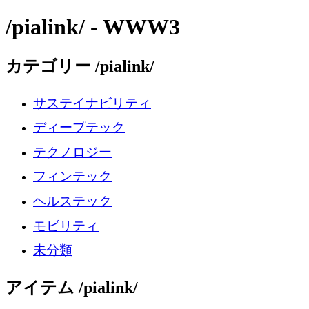
/pialink/ - WWW3
カテゴリー /pialink/
サステイナビリティ
ディープテック
テクノロジー
フィンテック
ヘルステック
モビリティ
未分類
アイテム /pialink/