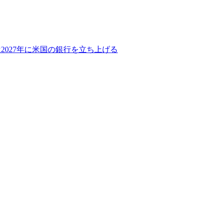
2027年に米国の銀行を立ち上げる