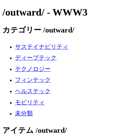
/outward/ - WWW3
カテゴリー /outward/
サステイナビリティ
ディープテック
テクノロジー
フィンテック
ヘルステック
モビリティ
未分類
アイテム /outward/