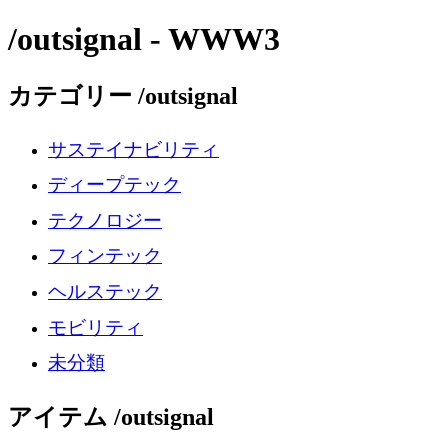
/outsignal - WWW3
カテゴリー /outsignal
サステイナビリティ
ディープテック
テクノロジー
フィンテック
ヘルステック
モビリティ
未分類
アイテム /outsignal