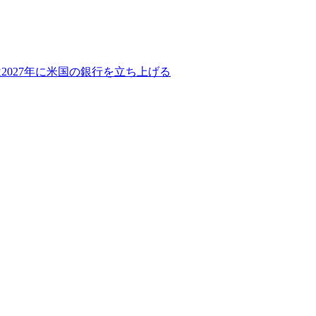
2027年に米国の銀行を立ち上げる