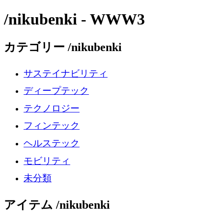
/nikubenki - WWW3
カテゴリー /nikubenki
サステイナビリティ
ディープテック
テクノロジー
フィンテック
ヘルステック
モビリティ
未分類
アイテム /nikubenki