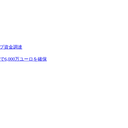
アップ資金調達
,000万ユーロを確保