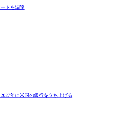
シードを調達
2027年に米国の銀行を立ち上げる